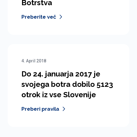
Botrstva
Preberite več
4. April 2018
Do 24. januarja 2017 je
svojega botra dobilo 5123
otrok iz vse Slovenije
Preberi pravila