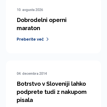
10. avgusta 2026
Dobrodelni operni
maraton
Preberite več
04. decembra 2014
Botrstvo v Sloveniji lahko
podprete tudi z nakupom
pisala