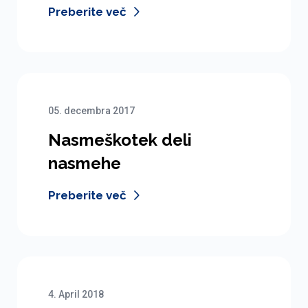
Preberite več
05. decembra 2017
Nasmeškotek deli
nasmehe
Preberite več
4. April 2018