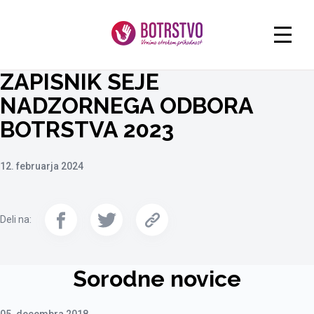
ZAPISNIK SEJE
NADZORNEGA ODBORA
BOTRSTVA 2023
12. februarja 2024
Deli na:
Sorodne novice