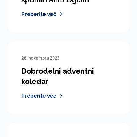
Preberite več
28. novembra 2023
Dobrodelni adventni
koledar
Preberite več