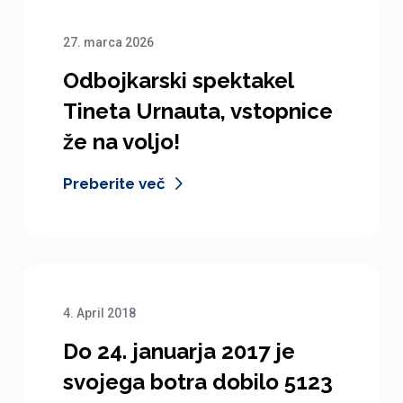
27. marca 2026
Odbojkarski spektakel
Tineta Urnauta, vstopnice
že na voljo!
Preberite več
4. April 2018
Do 24. januarja 2017 je
svojega botra dobilo 5123