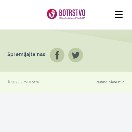
Spremljajte nas
© 2026 ZPM Moste
Pravno obvestilo