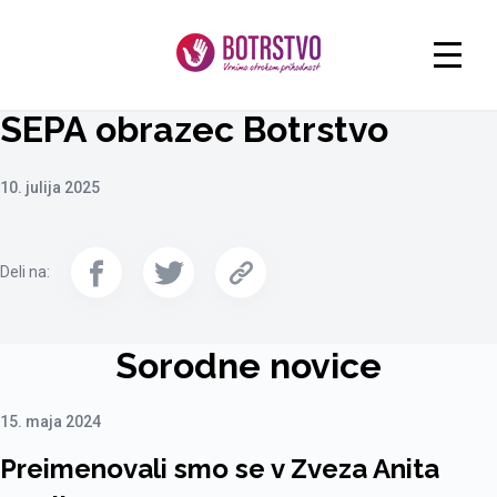
SEPA obrazec Botrstvo
10. julija 2025
Deli na:
Sorodne novice
15. maja 2024
Preimenovali smo se v Zveza Anita