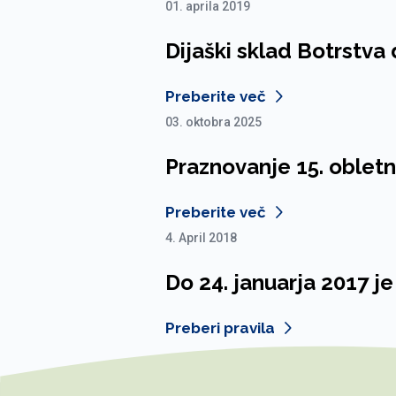
01. aprila 2019
Dijaški sklad Botrstv
Preberite več
03. oktobra 2025
Praznovanje 15. obletn
Preberite več
4. April 2018
Do 24. januarja 2017 je
Preberi pravila