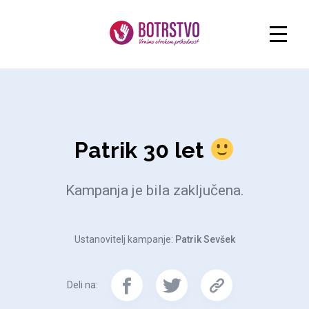
Patrik 30 let
Kampanja je bila zaključena.
Ustanovitelj kampanje:
Patrik Sevšek
Deli na: