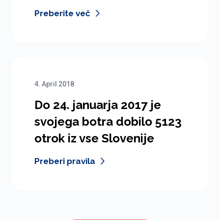
Preberite več
4. April 2018
Do 24. januarja 2017 je
svojega botra dobilo 5123
otrok iz vse Slovenije
Preberi pravila