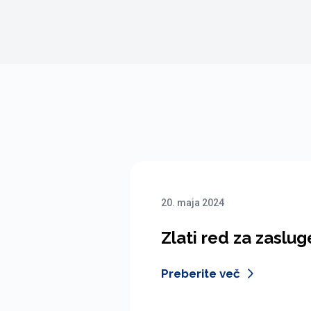
20. maja 2024
Zlati red za zaslug
Preberite več