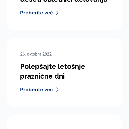
Preberite več
26. oktobra 2022
Polepšajte letošnje
praznične dni
Preberite več