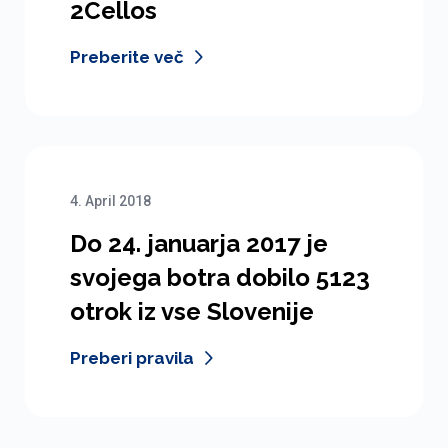
2Cellos
Preberite več
4. April 2018
Do 24. januarja 2017 je
svojega botra dobilo 5123
otrok iz vse Slovenije
Preberi pravila