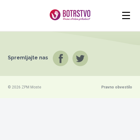
Spremljajte nas
© 2026 ZPM Moste
Pravno obvestilo